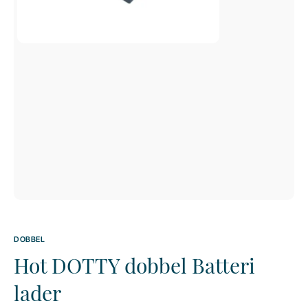
DOBBEL
Hot DOTTY dobbel Batteri
lader