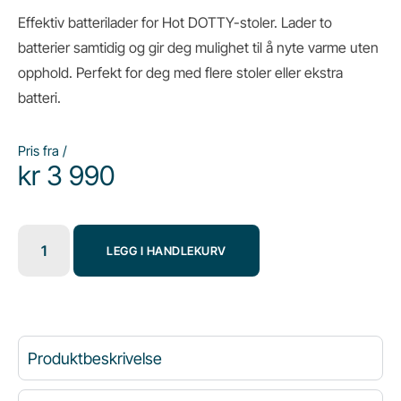
Effektiv batterilader for Hot DOTTY-stoler. Lader to
batterier samtidig og gir deg mulighet til å nyte varme uten
opphold. Perfekt for deg med flere stoler eller ekstra
batteri.
Pris fra /
kr
3 990
LEGG I HANDLEKURV
Produktbeskrivelse