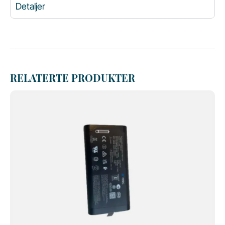
Detaljer
RELATERTE PRODUKTER