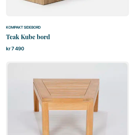
KOMPAKT SIDEBORD
Teak Kube bord
kr
7 490