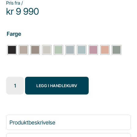
Pris fra /
kr
9 990
Farge
LEGG I HANDLEKURV
Produktbeskrivelse