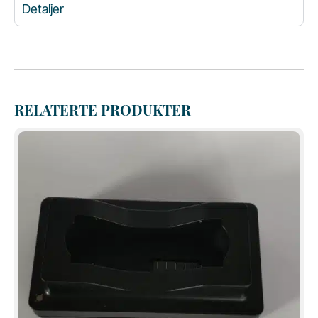
Detaljer
RELATERTE PRODUKTER