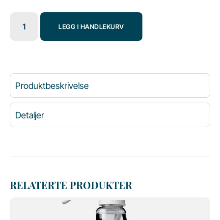
LEGG I HANDLEKURV
Produktbeskrivelse
Detaljer
RELATERTE PRODUKTER