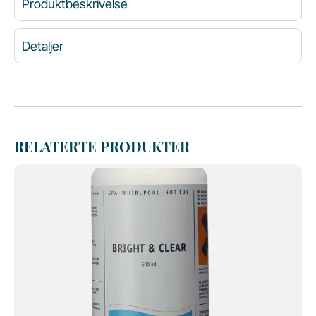
Produktbeskrivelse
Detaljer
RELATERTE PRODUKTER