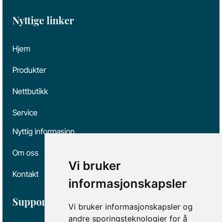
Nyttige linker
Hjem
Produkter
Nettbutikk
Service
Nyttig informasjon
Om oss
Vi bruker
Kontakt
informasjonskapsler
Support
Vi bruker informasjonskapsler og
andre sporingsteknologier for å