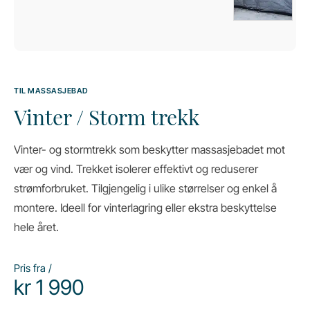
TIL MASSASJEBAD
Vinter / Storm trekk
Vinter- og stormtrekk som beskytter massasjebadet mot
vær og vind. Trekket isolerer effektivt og reduserer
strømforbruket. Tilgjengelig i ulike størrelser og enkel å
montere. Ideell for vinterlagring eller ekstra beskyttelse
hele året.
Pris fra /
kr
1 990