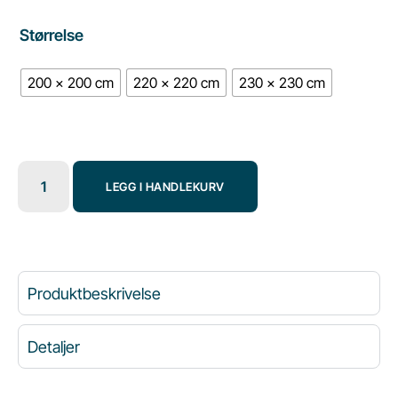
Størrelse
200 x 200 cm
220 x 220 cm
230 x 230 cm
LEGG I HANDLEKURV
Produktbeskrivelse
Detaljer