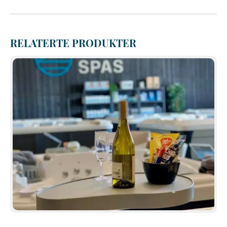
RELATERTE PRODUKTER