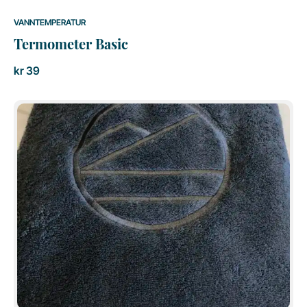
VANNTEMPERATUR
Termometer Basic
kr
39